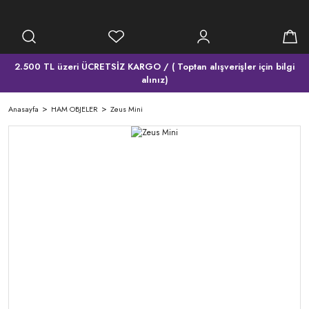
2.500 TL üzeri ÜCRETSİZ KARGO / ( Toptan alışverişler için bilgi
alınız)
Anasayfa
HAM OBJELER
Zeus Mini