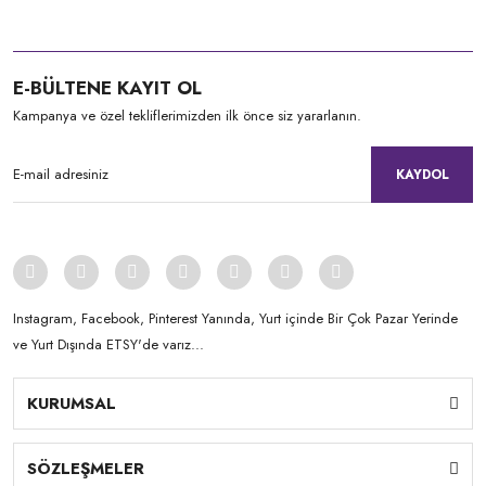
E-BÜLTENE KAYIT OL
Kampanya ve özel tekliflerimizden ilk önce siz yararlanın.
KAYDOL
Instagram, Facebook, Pinterest Yanında, Yurt içinde Bir Çok Pazar Yerinde
ve Yurt Dışında ETSY'de varız...
KURUMSAL
SÖZLEŞMELER