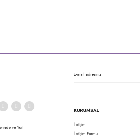
KURUMSAL
İletişim
erinde ve Yurt
İletişim Formu