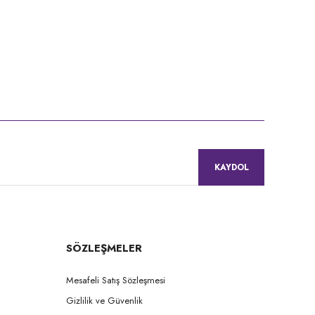
KAYDOL
SÖZLEŞMELER
Mesafeli Satış Sözleşmesi
Gizlilik ve Güvenlik