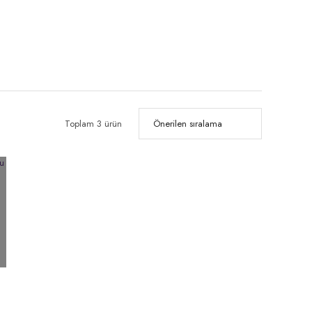
Toplam 3 ürün