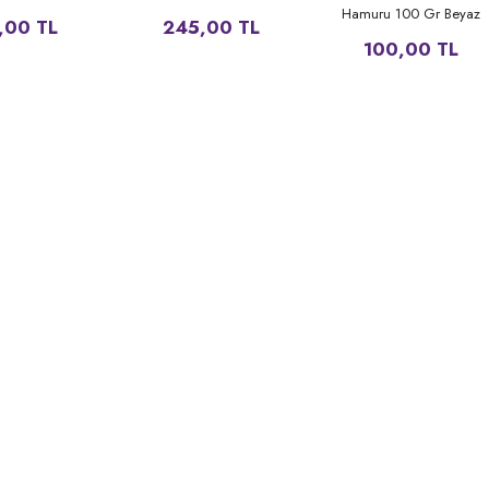
Hamuru 100 Gr Beyaz
,00 TL
245,00 TL
100,00 TL