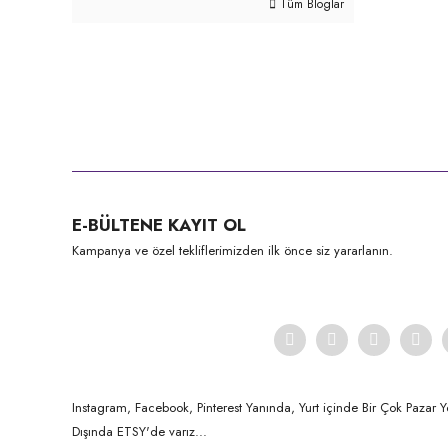
Tüm Bloglar
E-BÜLTENE KAYIT OL
Kampanya ve özel tekliflerimizden ilk önce siz yararlanın.
Instagram, Facebook, Pinterest Yanında, Yurt içinde Bir Çok Pazar Y
Dışında ETSY'de varız...