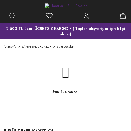
2.500 TL üzeri ÜCRETSİZ KARGO / ( Toptan alışverişler için bilgi
alınız)
Anasayfa
SANATSAL ÜRÜNLER
Sulu Boyalar
Ürün Bulunamadı.