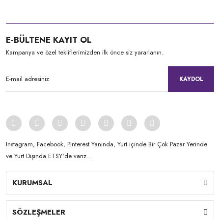
E-BÜLTENE KAYIT OL
Kampanya ve özel tekliflerimizden ilk önce siz yararlanın.
KAYDOL
Instagram, Facebook, Pinterest Yanında, Yurt içinde Bir Çok Pazar Yerinde
ve Yurt Dışında ETSY'de varız...
KURUMSAL
SÖZLEŞMELER