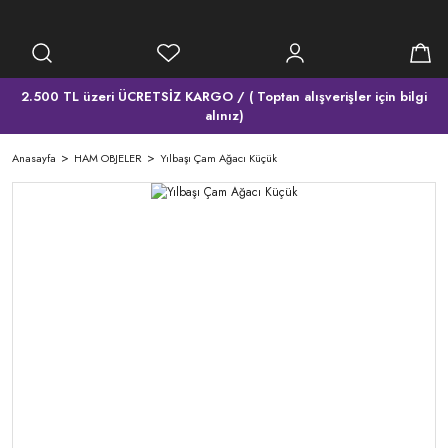
2.500 TL üzeri ÜCRETSİZ KARGO / ( Toptan alışverişler için bilgi
alınız)
Anasayfa
HAM OBJELER
Yılbaşı Çam Ağacı Küçük