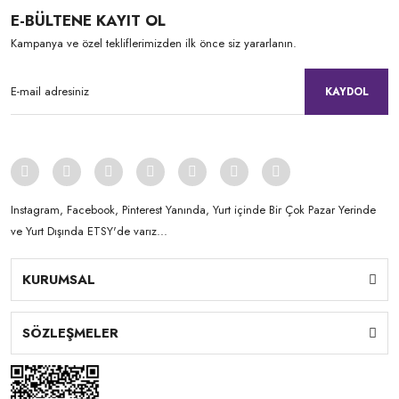
E-BÜLTENE KAYIT OL
Kampanya ve özel tekliflerimizden ilk önce siz yararlanın.
KAYDOL
Instagram, Facebook, Pinterest Yanında, Yurt içinde Bir Çok Pazar Yerinde
ve Yurt Dışında ETSY'de varız...
KURUMSAL
SÖZLEŞMELER