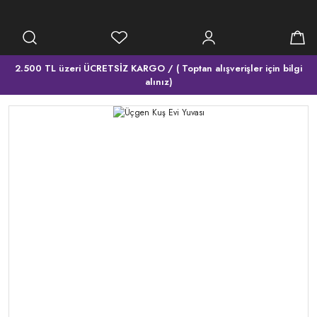
2.500 TL üzeri ÜCRETSİZ KARGO / ( Toptan alışverişler için bilgi
alınız)