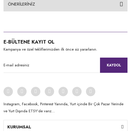
ÖNERİLERİNİZ
E-BÜLTENE KAYIT OL
Kampanya ve özel tekliflerimizden ilk önce siz yararlanın.
KAYDOL
Instagram, Facebook, Pinterest Yanında, Yurt içinde Bir Çok Pazar Yerinde
ve Yurt Dışında ETSY'de varız...
KURUMSAL