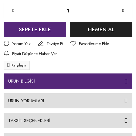
SEPETE EKLE
HEMEN AL
Yorum Yaz
Tavsiye Et
Fiyatı Düşünce Haber Ver
Karşılaştır
ÜRÜN BİLGİSİ
ÜRÜN YORUMLARI
TAKSİT SEÇENEKLERİ