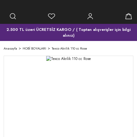
2.500 TL üzeri ÜCRETSİZ KARGO / ( Toptan alışverişler için bilgi
alınız)
Anasayfa
HOBİ BOYALARI
Texco Akrilik 110 cc Rose