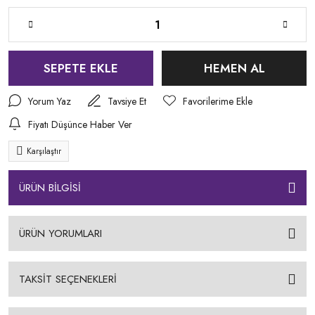
SEPETE EKLE
HEMEN AL
Yorum Yaz
Tavsiye Et
Fiyatı Düşünce Haber Ver
Karşılaştır
ÜRÜN BİLGİSİ
ÜRÜN YORUMLARI
TAKSİT SEÇENEKLERİ