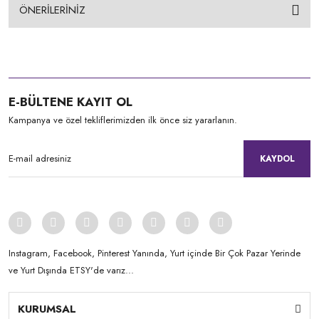
ÖNERİLERİNİZ
E-BÜLTENE KAYIT OL
Kampanya ve özel tekliflerimizden ilk önce siz yararlanın.
KAYDOL
Instagram, Facebook, Pinterest Yanında, Yurt içinde Bir Çok Pazar Yerinde
ve Yurt Dışında ETSY'de varız...
KURUMSAL