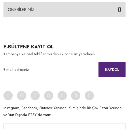
ÖNERİLERİNİZ
E-BÜLTENE KAYIT OL
Kampanya ve özel tekliflerimizden ilk önce siz yararlanın.
KAYDOL
Instagram, Facebook, Pinterest Yanında, Yurt içinde Bir Çok Pazar Yerinde
ve Yurt Dışında ETSY'de varız...