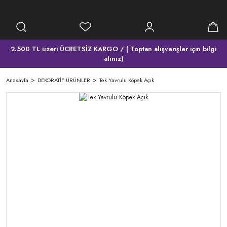
2.500 TL üzeri ÜCRETSİZ KARGO / ( Toptan alışverişler için bilgi
alınız)
Anasayfa
DEKORATİF ÜRÜNLER
Tek Yavrulu Köpek Açık