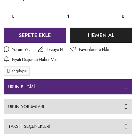
SEPETE EKLE
HEMEN AL
Yorum Yaz
Tavsiye Et
Fiyatı Düşünce Haber Ver
Karşılaştır
ÜRÜN BİLGİSİ
ÜRÜN YORUMLARI
TAKSİT SEÇENEKLERİ