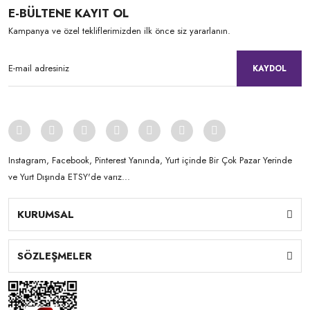
E-BÜLTENE KAYIT OL
Kampanya ve özel tekliflerimizden ilk önce siz yararlanın.
KAYDOL
Instagram, Facebook, Pinterest Yanında, Yurt içinde Bir Çok Pazar Yerinde
ve Yurt Dışında ETSY'de varız...
KURUMSAL
SÖZLEŞMELER