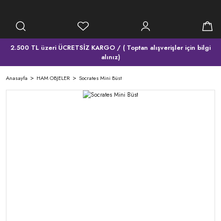
2.500 TL üzeri ÜCRETSİZ KARGO / ( Toptan alışverişler için bilgi
alınız)
Anasayfa
HAM OBJELER
Socrates Mini Büst