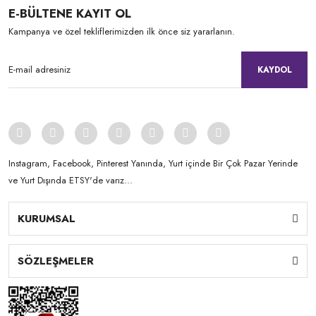
E-BÜLTENE KAYIT OL
Kampanya ve özel tekliflerimizden ilk önce siz yararlanın.
KAYDOL
Instagram, Facebook, Pinterest Yanında, Yurt içinde Bir Çok Pazar Yerinde
ve Yurt Dışında ETSY'de varız...
KURUMSAL
SÖZLEŞMELER