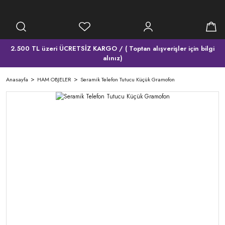
2.500 TL üzeri ÜCRETSİZ KARGO / ( Toptan alışverişler için bilgi
alınız)
Anasayfa
HAM OBJELER
Seramik Telefon Tutucu Küçük Gramofon