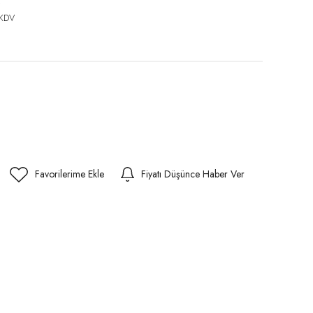
 KDV
Fiyatı Düşünce Haber Ver