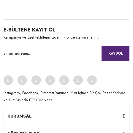
E-BÜLTENE KAYIT OL
Kampanya ve özel tekliflerimizden ilk önce siz yararlanın.
KAYDOL
Instagram, Facebook, Pinterest Yanında, Yurt içinde Bir Çok Pazar Yerinde
ve Yurt Dışında ETSY'de varız...
KURUMSAL