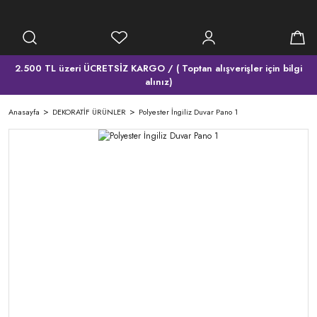
2.500 TL üzeri ÜCRETSİZ KARGO / ( Toptan alışverişler için bilgi
alınız)
Anasayfa
DEKORATİF ÜRÜNLER
Polyester İngiliz Duvar Pano 1