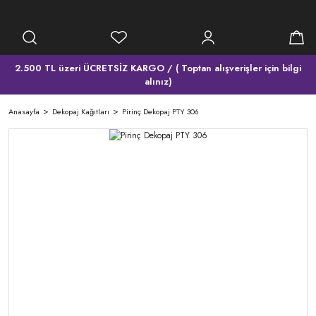
2.500 TL üzeri ÜCRETSİZ KARGO / ( Toptan alışverişler için bilgi
alınız)
Anasayfa
Dekopaj Kağıtları
Pirinç Dekopaj PTY 306