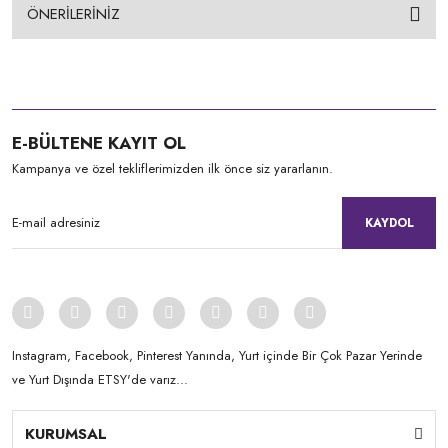
ÖNERİLERİNİZ
E-BÜLTENE KAYIT OL
Kampanya ve özel tekliflerimizden ilk önce siz yararlanın.
KAYDOL
Instagram, Facebook, Pinterest Yanında, Yurt içinde Bir Çok Pazar Yerinde
ve Yurt Dışında ETSY'de varız...
KURUMSAL