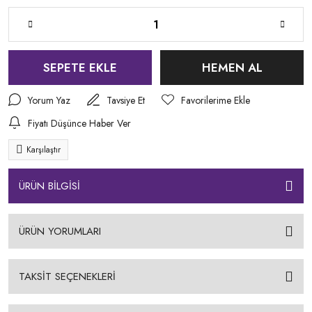
SEPETE EKLE
HEMEN AL
Yorum Yaz
Tavsiye Et
Fiyatı Düşünce Haber Ver
Karşılaştır
ÜRÜN BİLGİSİ
ÜRÜN YORUMLARI
TAKSİT SEÇENEKLERİ