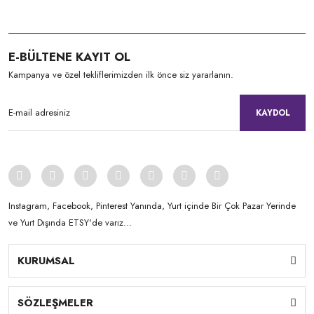
E-BÜLTENE KAYIT OL
Kampanya ve özel tekliflerimizden ilk önce siz yararlanın.
KAYDOL
Instagram, Facebook, Pinterest Yanında, Yurt içinde Bir Çok Pazar Yerinde
ve Yurt Dışında ETSY'de varız...
KURUMSAL
SÖZLEŞMELER