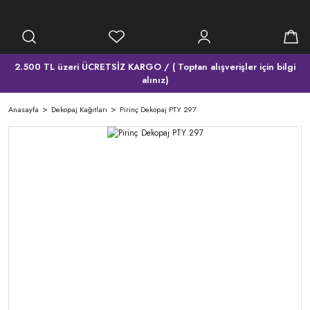
2.500 TL üzeri ÜCRETSİZ KARGO / ( Toptan alışverişler için bilgi
alınız)
Anasayfa
Dekopaj Kağıtları
Pirinç Dekopaj PTY 297