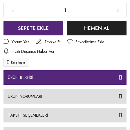
SEPETE EKLE
HEMEN AL
Yorum Yaz
Tavsiye Et
Fiyatı Düşünce Haber Ver
Karşılaştır
ÜRÜN BİLGİSİ
ÜRÜN YORUMLARI
TAKSİT SEÇENEKLERİ