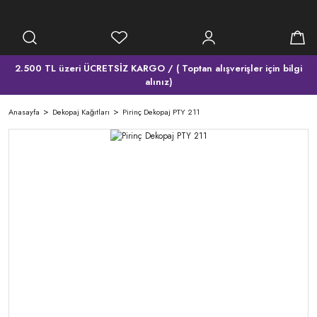
2.500 TL üzeri ÜCRETSİZ KARGO / ( Toptan alışverişler için bilgi
alınız)
Anasayfa
Dekopaj Kağıtları
Pirinç Dekopaj PTY 211