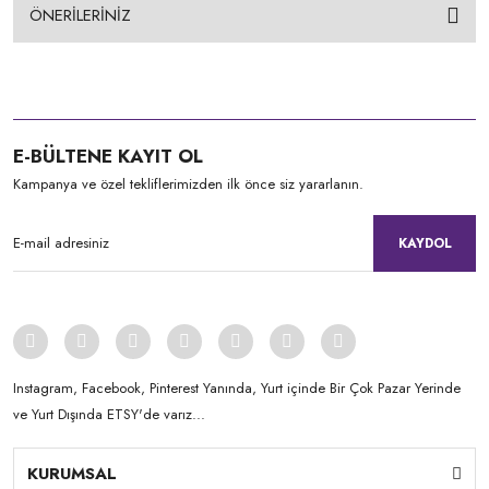
ÖNERİLERİNİZ
E-BÜLTENE KAYIT OL
Kampanya ve özel tekliflerimizden ilk önce siz yararlanın.
KAYDOL
Instagram, Facebook, Pinterest Yanında, Yurt içinde Bir Çok Pazar Yerinde
ve Yurt Dışında ETSY'de varız...
KURUMSAL