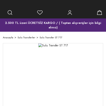
2.500 TL üzeri ÜCRETSİZ KARGO / ( Toptan alışverişler için bilgi
alınız)
Anasayfa
Sulu Transferler
Sulu Transfer ST 717