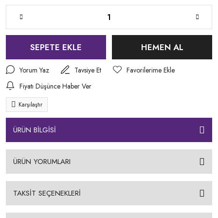
SEPETE EKLE
HEMEN AL
Yorum Yaz
Tavsiye Et
Fiyatı Düşünce Haber Ver
Karşılaştır
ÜRÜN BİLGİSİ
ÜRÜN YORUMLARI
TAKSİT SEÇENEKLERİ