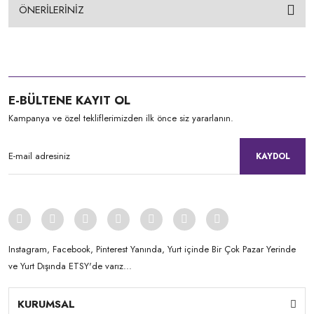
ÖNERİLERİNİZ
E-BÜLTENE KAYIT OL
Kampanya ve özel tekliflerimizden ilk önce siz yararlanın.
KAYDOL
Instagram, Facebook, Pinterest Yanında, Yurt içinde Bir Çok Pazar Yerinde
ve Yurt Dışında ETSY'de varız...
KURUMSAL