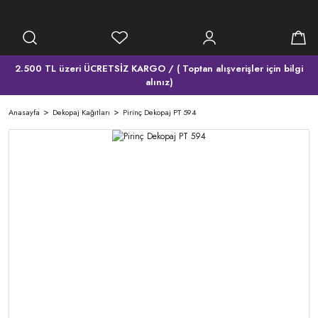
2.500 TL üzeri ÜCRETSİZ KARGO / ( Toptan alışverişler için bilgi
alınız)
Anasayfa
Dekopaj Kağıtları
Pirinç Dekopaj PT 594