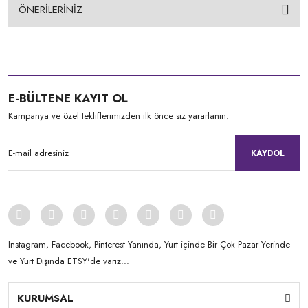
ÖNERİLERİNİZ
E-BÜLTENE KAYIT OL
Kampanya ve özel tekliflerimizden ilk önce siz yararlanın.
KAYDOL
Instagram, Facebook, Pinterest Yanında, Yurt içinde Bir Çok Pazar Yerinde
ve Yurt Dışında ETSY'de varız...
KURUMSAL