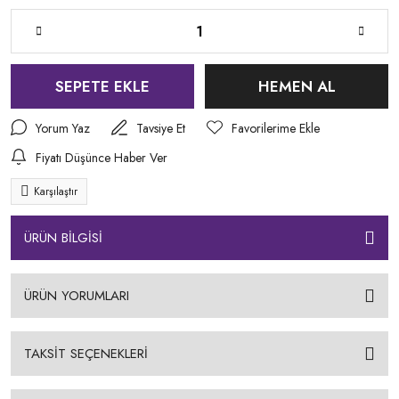
SEPETE EKLE
HEMEN AL
Yorum Yaz
Tavsiye Et
Fiyatı Düşünce Haber Ver
Karşılaştır
ÜRÜN BİLGİSİ
ÜRÜN YORUMLARI
TAKSİT SEÇENEKLERİ