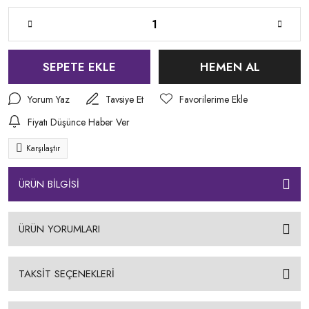
SEPETE EKLE
HEMEN AL
Yorum Yaz
Tavsiye Et
Fiyatı Düşünce Haber Ver
Karşılaştır
ÜRÜN BİLGİSİ
ÜRÜN YORUMLARI
TAKSİT SEÇENEKLERİ