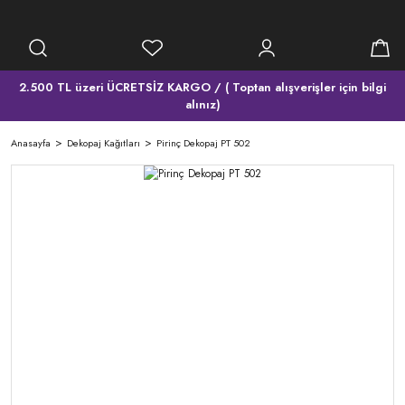
2.500 TL üzeri ÜCRETSİZ KARGO / ( Toptan alışverişler için bilgi
alınız)
Anasayfa
Dekopaj Kağıtları
Pirinç Dekopaj PT 502