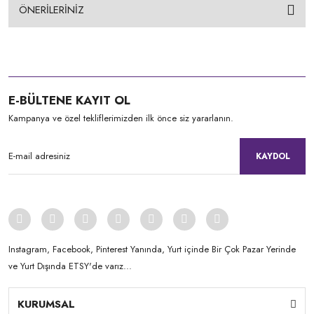
ÖNERİLERİNİZ
E-BÜLTENE KAYIT OL
Kampanya ve özel tekliflerimizden ilk önce siz yararlanın.
KAYDOL
Instagram, Facebook, Pinterest Yanında, Yurt içinde Bir Çok Pazar Yerinde
ve Yurt Dışında ETSY'de varız...
KURUMSAL