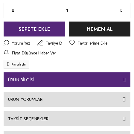
SEPETE EKLE
HEMEN AL
Yorum Yaz
Tavsiye Et
Fiyatı Düşünce Haber Ver
Karşılaştır
ÜRÜN BİLGİSİ
ÜRÜN YORUMLARI
TAKSİT SEÇENEKLERİ