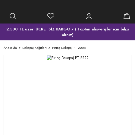
2.500 TL üzeri ÜCRETSİZ KARGO / ( Toptan alışverişler için bilgi
alınız)
Anasayfa
Dekopaj Kağıtları
Pirinç Dekopaj PT 2222