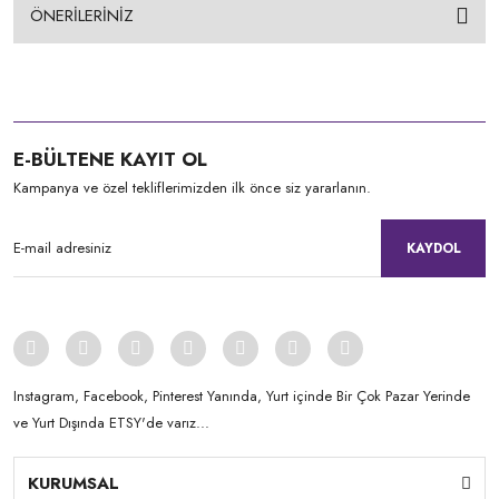
ÖNERİLERİNİZ
E-BÜLTENE KAYIT OL
Kampanya ve özel tekliflerimizden ilk önce siz yararlanın.
KAYDOL
Instagram, Facebook, Pinterest Yanında, Yurt içinde Bir Çok Pazar Yerinde
ve Yurt Dışında ETSY'de varız...
KURUMSAL