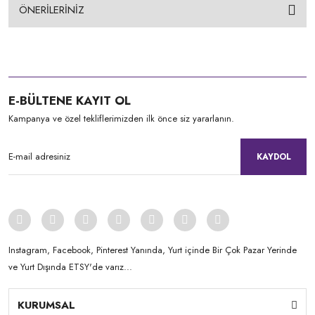
ÖNERİLERİNİZ
E-BÜLTENE KAYIT OL
Kampanya ve özel tekliflerimizden ilk önce siz yararlanın.
KAYDOL
Instagram, Facebook, Pinterest Yanında, Yurt içinde Bir Çok Pazar Yerinde
ve Yurt Dışında ETSY'de varız...
KURUMSAL