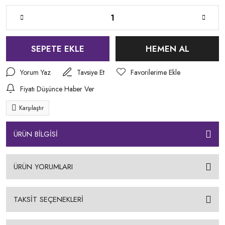
SEPETE EKLE
HEMEN AL
Yorum Yaz
Tavsiye Et
Fiyatı Düşünce Haber Ver
Karşılaştır
ÜRÜN BİLGİSİ
ÜRÜN YORUMLARI
TAKSİT SEÇENEKLERİ