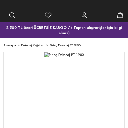
2.500 TL üzeri ÜCRETSİZ KARGO / ( Toptan alışverişler için bilgi
alınız)
Anasayfa
Dekopaj Kağıtları
Pirinç Dekopaj PT 1980