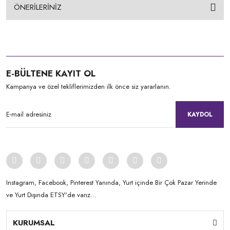
ÖNERİLERİNİZ
E-BÜLTENE KAYIT OL
Kampanya ve özel tekliflerimizden ilk önce siz yararlanın.
KAYDOL
Instagram, Facebook, Pinterest Yanında, Yurt içinde Bir Çok Pazar Yerinde
ve Yurt Dışında ETSY'de varız...
KURUMSAL