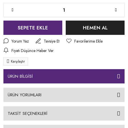
SEPETE EKLE
HEMEN AL
Yorum Yaz
Tavsiye Et
Fiyatı Düşünce Haber Ver
Karşılaştır
ÜRÜN BİLGİSİ
ÜRÜN YORUMLARI
TAKSİT SEÇENEKLERİ