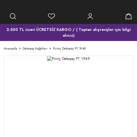
2.500 TL üzeri ÜCRETSİZ KARGO / ( Toptan alışverişler için bilgi
alınız)
Anasayfa
Dekopaj Kağıtları
Pirinç Dekopaj PT 1949