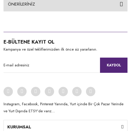
ÖNERİLERİNİZ
E-BÜLTENE KAYIT OL
Kampanya ve özel tekliflerimizden ilk önce siz yararlanın.
KAYDOL
Instagram, Facebook, Pinterest Yanında, Yurt içinde Bir Çok Pazar Yerinde
ve Yurt Dışında ETSY'de varız...
KURUMSAL