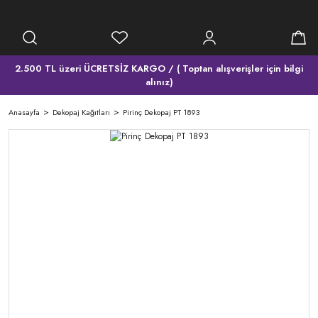
2.500 TL üzeri ÜCRETSİZ KARGO / ( Toptan alışverişler için bilgi
alınız)
Anasayfa
Dekopaj Kağıtları
Pirinç Dekopaj PT 1893