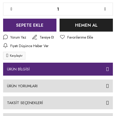
SEPETE EKLE
HEMEN AL
Yorum Yaz
Tavsiye Et
Fiyatı Düşünce Haber Ver
Karşılaştır
ÜRÜN BİLGİSİ
ÜRÜN YORUMLARI
TAKSİT SEÇENEKLERİ