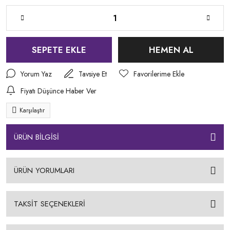
SEPETE EKLE
HEMEN AL
Yorum Yaz
Tavsiye Et
Fiyatı Düşünce Haber Ver
Karşılaştır
ÜRÜN BİLGİSİ
ÜRÜN YORUMLARI
TAKSİT SEÇENEKLERİ