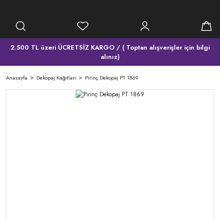
2.500 TL üzeri ÜCRETSİZ KARGO / ( Toptan alışverişler için bilgi
alınız)
Anasayfa
Dekopaj Kağıtları
Pirinç Dekopaj PT 1869