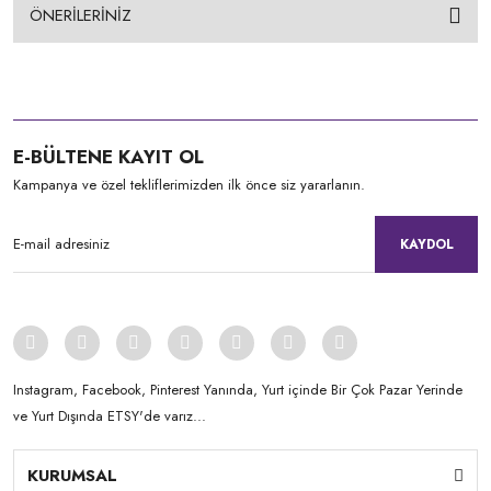
ÖNERİLERİNİZ
E-BÜLTENE KAYIT OL
Kampanya ve özel tekliflerimizden ilk önce siz yararlanın.
KAYDOL
Instagram, Facebook, Pinterest Yanında, Yurt içinde Bir Çok Pazar Yerinde
ve Yurt Dışında ETSY'de varız...
KURUMSAL