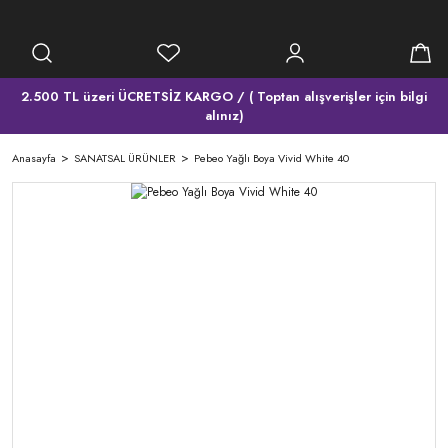
2.500 TL üzeri ÜCRETSİZ KARGO / ( Toptan alışverişler için bilgi
alınız)
Anasayfa
SANATSAL ÜRÜNLER
Pebeo Yağlı Boya Vivid White 40