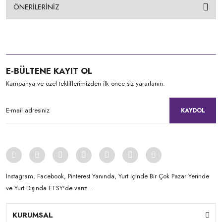
ÖNERİLERİNİZ
E-BÜLTENE KAYIT OL
Kampanya ve özel tekliflerimizden ilk önce siz yararlanın.
KAYDOL
Instagram, Facebook, Pinterest Yanında, Yurt içinde Bir Çok Pazar Yerinde
ve Yurt Dışında ETSY'de varız...
KURUMSAL