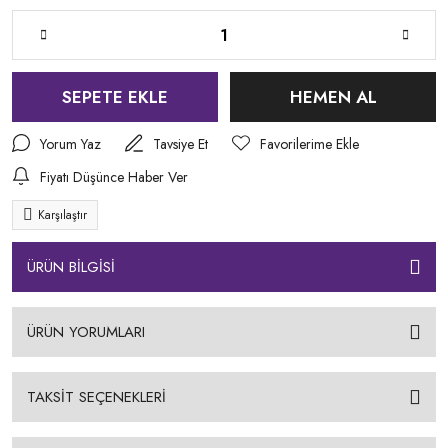
SEPETE EKLE
HEMEN AL
Yorum Yaz
Tavsiye Et
Fiyatı Düşünce Haber Ver
Karşılaştır
ÜRÜN BİLGİSİ
ÜRÜN YORUMLARI
TAKSİT SEÇENEKLERİ