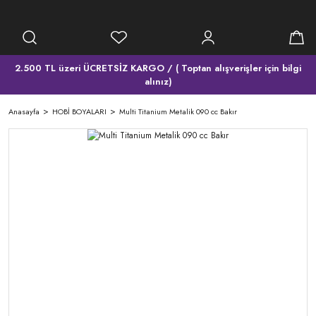
2.500 TL üzeri ÜCRETSİZ KARGO / ( Toptan alışverişler için bilgi
alınız)
Anasayfa
HOBİ BOYALARI
Multi Titanium Metalik 090 cc Bakır