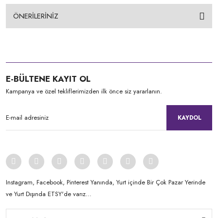
ÖNERİLERİNİZ
E-BÜLTENE KAYIT OL
Kampanya ve özel tekliflerimizden ilk önce siz yararlanın.
KAYDOL
Instagram, Facebook, Pinterest Yanında, Yurt içinde Bir Çok Pazar Yerinde
ve Yurt Dışında ETSY'de varız...