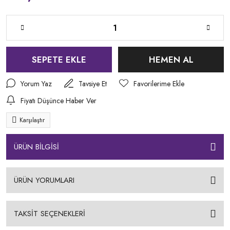
SEPETE EKLE
HEMEN AL
Yorum Yaz
Tavsiye Et
Fiyatı Düşünce Haber Ver
Karşılaştır
ÜRÜN BİLGİSİ
ÜRÜN YORUMLARI
TAKSİT SEÇENEKLERİ