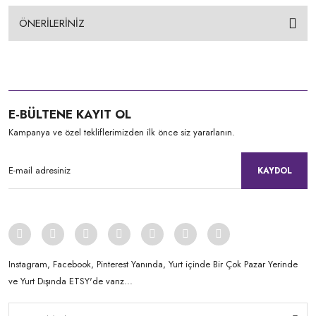
ÖNERİLERİNİZ
E-BÜLTENE KAYIT OL
Kampanya ve özel tekliflerimizden ilk önce siz yararlanın.
KAYDOL
Instagram, Facebook, Pinterest Yanında, Yurt içinde Bir Çok Pazar Yerinde
ve Yurt Dışında ETSY'de varız...