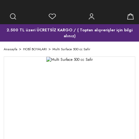
2.500 TL üzeri ÜCRETSİZ KARGO / ( Toptan alışverişler için bilgi
alınız)
Anasayfa
HOBİ BOYALARI
Multi Surface 500 cc Safir