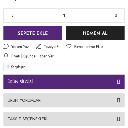
SEPETE EKLE
HEMEN AL
Yorum Yaz
Tavsiye Et
Fiyatı Düşünce Haber Ver
Karşılaştır
ÜRÜN BİLGİSİ
ÜRÜN YORUMLARI
TAKSİT SEÇENEKLERİ