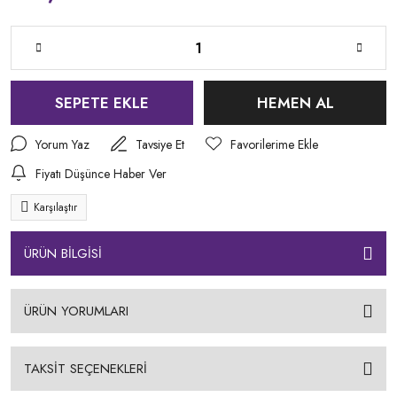
SEPETE EKLE
HEMEN AL
Yorum Yaz
Tavsiye Et
Fiyatı Düşünce Haber Ver
Karşılaştır
ÜRÜN BİLGİSİ
ÜRÜN YORUMLARI
TAKSİT SEÇENEKLERİ