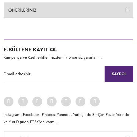
ÖNERİLERİNİZ
E-BÜLTENE KAYIT OL
Kampanya ve özel tekliflerimizden ilk önce siz yararlanın.
KAYDOL
Instagram, Facebook, Pinterest Yanında, Yurt içinde Bir Çok Pazar Yerinde
ve Yurt Dışında ETSY'de varız...