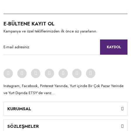
E-BÜLTENE KAYIT OL
Kampanya ve özel tekliflerimizden ilk önce siz yararlanın.
KAYDOL
Instagram, Facebook, Pinterest Yanında, Yurt içinde Bir Çok Pazar Yerinde
ve Yurt Dışında ETSY'de varız...
KURUMSAL
SÖZLEŞMELER