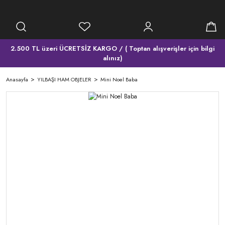
2.500 TL üzeri ÜCRETSİZ KARGO / ( Toptan alışverişler için bilgi
alınız)
Anasayfa
YILBAŞI HAM OBJELER
Mini Noel Baba