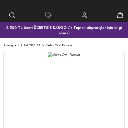
2.500 TL üzeri ÜCRETSİZ KARGO / ( Toptan alışverişler için bilgi
alınız)
Anasayfa
HAM OBJELER
Melek Oval Panolar