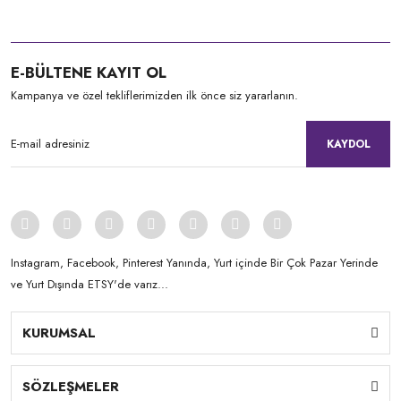
E-BÜLTENE KAYIT OL
Kampanya ve özel tekliflerimizden ilk önce siz yararlanın.
KAYDOL
Instagram, Facebook, Pinterest Yanında, Yurt içinde Bir Çok Pazar Yerinde
ve Yurt Dışında ETSY'de varız...
KURUMSAL
SÖZLEŞMELER