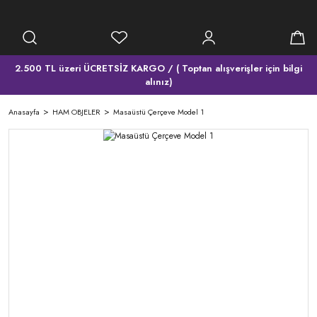
2.500 TL üzeri ÜCRETSİZ KARGO / ( Toptan alışverişler için bilgi
alınız)
Anasayfa
HAM OBJELER
Masaüstü Çerçeve Model 1