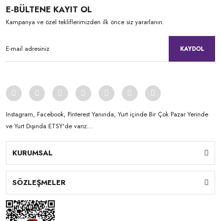
E-BÜLTENE KAYIT OL
Kampanya ve özel tekliflerimizden ilk önce siz yararlanın.
KAYDOL
Instagram, Facebook, Pinterest Yanında, Yurt içinde Bir Çok Pazar Yerinde
ve Yurt Dışında ETSY'de varız...
KURUMSAL
SÖZLEŞMELER