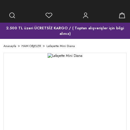
2.500 TL üzeri ÜCRETSİZ KARGO / ( Toptan alışverişler için bilgi
alınız)
Anasayfa
HAM OBJELER
Lafayette Mini Diana