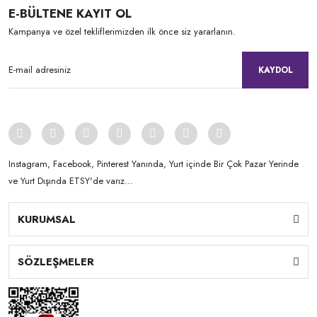
E-BÜLTENE KAYIT OL
Kampanya ve özel tekliflerimizden ilk önce siz yararlanın.
KAYDOL
Instagram, Facebook, Pinterest Yanında, Yurt içinde Bir Çok Pazar Yerinde
ve Yurt Dışında ETSY'de varız...
KURUMSAL
SÖZLEŞMELER