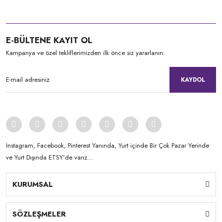
E-BÜLTENE KAYIT OL
Kampanya ve özel tekliflerimizden ilk önce siz yararlanın.
KAYDOL
Instagram, Facebook, Pinterest Yanında, Yurt içinde Bir Çok Pazar Yerinde
ve Yurt Dışında ETSY'de varız...
KURUMSAL
SÖZLEŞMELER