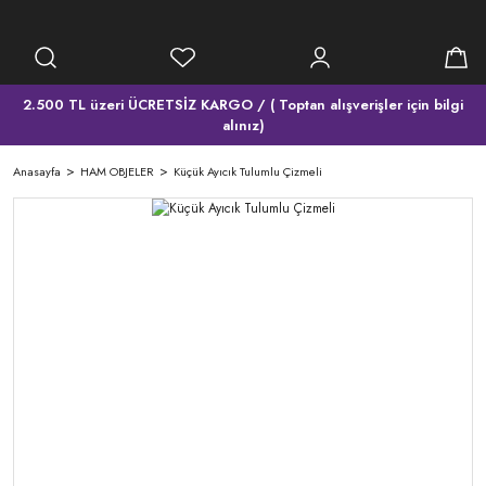
2.500 TL üzeri ÜCRETSİZ KARGO / ( Toptan alışverişler için bilgi
alınız)
Anasayfa
HAM OBJELER
Küçük Ayıcık Tulumlu Çizmeli