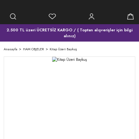
2.500 TL üzeri ÜCRETSİZ KARGO / ( Toptan alışverişler için bilgi
alınız)
Anasayfa
HAM OBJELER
Kitap Üzeri Baykuş