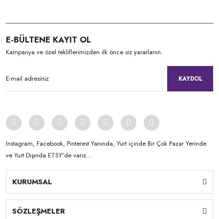
E-BÜLTENE KAYIT OL
Kampanya ve özel tekliflerimizden ilk önce siz yararlanın.
KAYDOL
Instagram, Facebook, Pinterest Yanında, Yurt içinde Bir Çok Pazar Yerinde
ve Yurt Dışında ETSY'de varız...
KURUMSAL
SÖZLEŞMELER