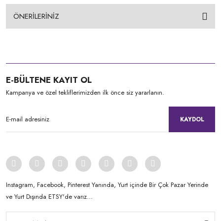
ÖNERİLERİNİZ
E-BÜLTENE KAYIT OL
Kampanya ve özel tekliflerimizden ilk önce siz yararlanın.
KAYDOL
Instagram, Facebook, Pinterest Yanında, Yurt içinde Bir Çok Pazar Yerinde
ve Yurt Dışında ETSY'de varız...