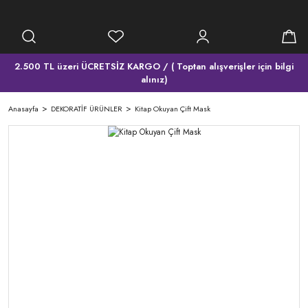
2.500 TL üzeri ÜCRETSİZ KARGO / ( Toptan alışverişler için bilgi
alınız)
Anasayfa
DEKORATİF ÜRÜNLER
Kitap Okuyan Çift Mask