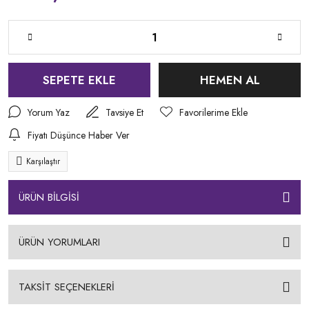
SEPETE EKLE
HEMEN AL
Yorum Yaz
Tavsiye Et
Fiyatı Düşünce Haber Ver
Karşılaştır
ÜRÜN BİLGİSİ
ÜRÜN YORUMLARI
TAKSİT SEÇENEKLERİ