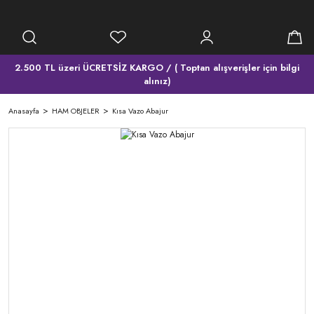
2.500 TL üzeri ÜCRETSİZ KARGO / ( Toptan alışverişler için bilgi
alınız)
Anasayfa
HAM OBJELER
Kısa Vazo Abajur