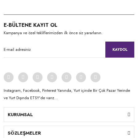
E-BÜLTENE KAYIT OL
Kampanya ve özel tekliflerimizden ilk önce siz yararlanın.
KAYDOL
Instagram, Facebook, Pinterest Yanında, Yurt içinde Bir Çok Pazar Yerinde
ve Yurt Dışında ETSY'de varız...
KURUMSAL
SÖZLEŞMELER