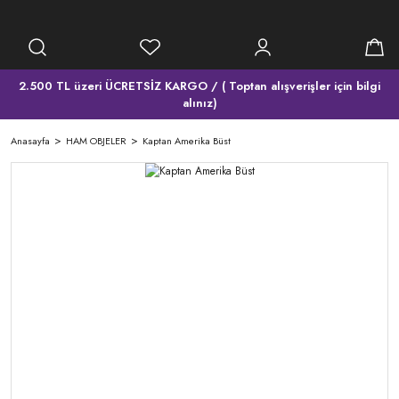
2.500 TL üzeri ÜCRETSİZ KARGO / ( Toptan alışverişler için bilgi
alınız)
Anasayfa
HAM OBJELER
Kaptan Amerika Büst