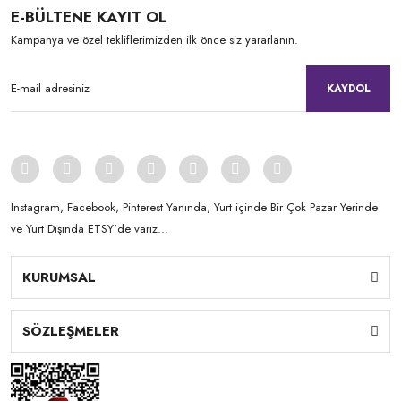
E-BÜLTENE KAYIT OL
Kampanya ve özel tekliflerimizden ilk önce siz yararlanın.
KAYDOL
Instagram, Facebook, Pinterest Yanında, Yurt içinde Bir Çok Pazar Yerinde
ve Yurt Dışında ETSY'de varız...
KURUMSAL
SÖZLEŞMELER