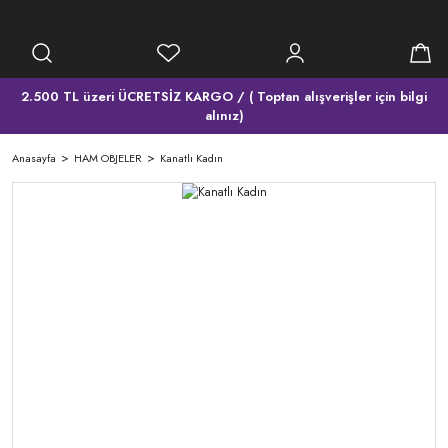
2.500 TL üzeri ÜCRETSİZ KARGO / ( Toptan alışverişler için bilgi
alınız)
Anasayfa
HAM OBJELER
Kanatlı Kadın