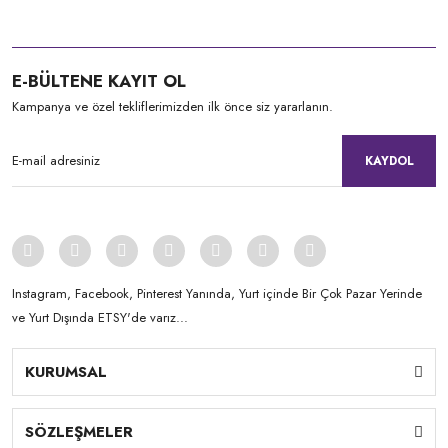
E-BÜLTENE KAYIT OL
Kampanya ve özel tekliflerimizden ilk önce siz yararlanın.
KAYDOL
Instagram, Facebook, Pinterest Yanında, Yurt içinde Bir Çok Pazar Yerinde
ve Yurt Dışında ETSY'de varız...
KURUMSAL
SÖZLEŞMELER