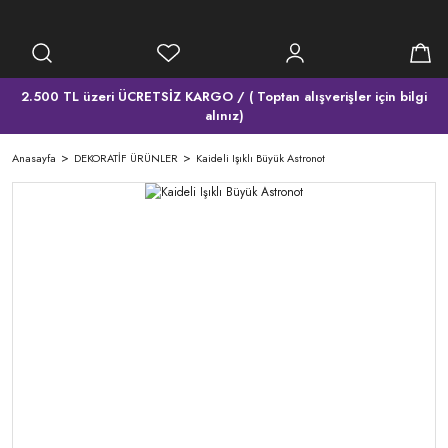
2.500 TL üzeri ÜCRETSİZ KARGO / ( Toptan alışverişler için bilgi
alınız)
Anasayfa
DEKORATİF ÜRÜNLER
Kaideli Işıklı Büyük Astronot