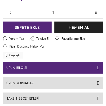
SEPETE EKLE
HEMEN AL
Yorum Yaz
Tavsiye Et
Fiyatı Düşünce Haber Ver
Karşılaştır
ÜRÜN BİLGİSİ
ÜRÜN YORUMLARI
TAKSİT SEÇENEKLERİ