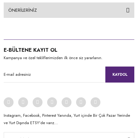
ÖNERİLERİNİZ
E-BÜLTENE KAYIT OL
Kampanya ve özel tekliflerimizden ilk önce siz yararlanın.
KAYDOL
Instagram, Facebook, Pinterest Yanında, Yurt içinde Bir Çok Pazar Yerinde
ve Yurt Dışında ETSY'de varız...