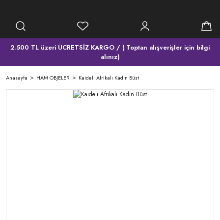
2.500 TL üzeri ÜCRETSİZ KARGO / ( Toptan alışverişler için bilgi
alınız)
Anasayfa
HAM OBJELER
Kaideli Afrikalı Kadın Büst