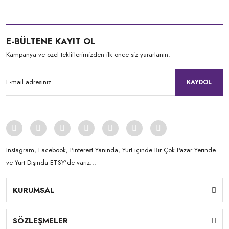
E-BÜLTENE KAYIT OL
Kampanya ve özel tekliflerimizden ilk önce siz yararlanın.
KAYDOL
Instagram, Facebook, Pinterest Yanında, Yurt içinde Bir Çok Pazar Yerinde
ve Yurt Dışında ETSY'de varız...
KURUMSAL
SÖZLEŞMELER