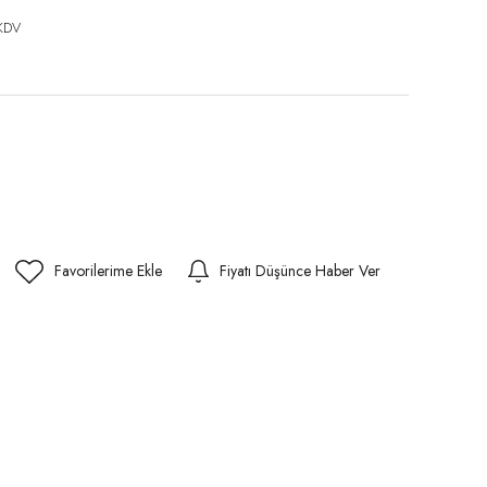
KDV
Fiyatı Düşünce Haber Ver