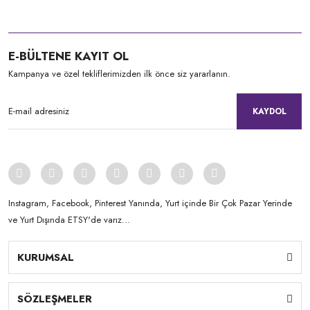
E-BÜLTENE KAYIT OL
Kampanya ve özel tekliflerimizden ilk önce siz yararlanın.
KAYDOL
Instagram, Facebook, Pinterest Yanında, Yurt içinde Bir Çok Pazar Yerinde
ve Yurt Dışında ETSY'de varız...
KURUMSAL
SÖZLEŞMELER