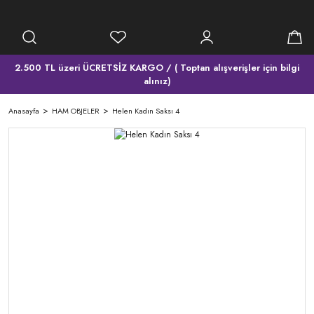
2.500 TL üzeri ÜCRETSİZ KARGO / ( Toptan alışverişler için bilgi
alınız)
Anasayfa
HAM OBJELER
Helen Kadın Saksı 4