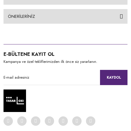
ÖNERİLERİNİZ
E-BÜLTENE KAYIT OL
Kampanya ve özel tekliflerimizden ilk önce siz yararlanın.
KAYDOL