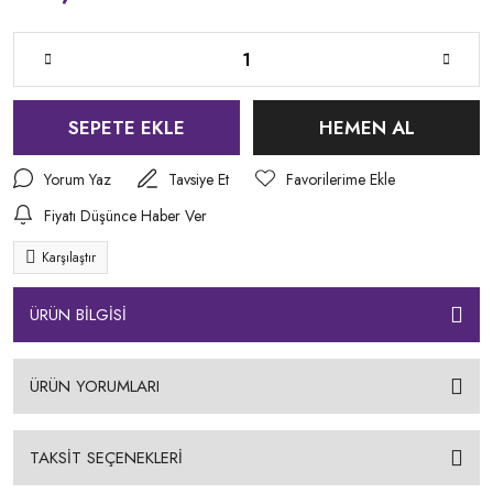
SEPETE EKLE
HEMEN AL
Yorum Yaz
Tavsiye Et
Fiyatı Düşünce Haber Ver
Karşılaştır
ÜRÜN BİLGİSİ
ÜRÜN YORUMLARI
TAKSİT SEÇENEKLERİ