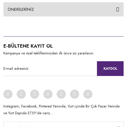
ÖNERİLERİNİZ
E-BÜLTENE KAYIT OL
Kampanya ve özel tekliflerimizden ilk önce siz yararlanın.
KAYDOL
Instagram, Facebook, Pinterest Yanında, Yurt içinde Bir Çok Pazar Yerinde
ve Yurt Dışında ETSY'de varız...