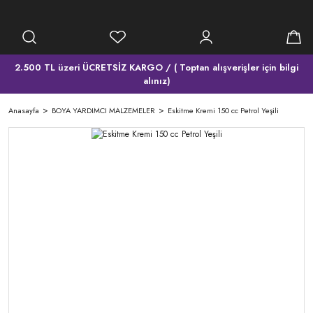
2.500 TL üzeri ÜCRETSİZ KARGO / ( Toptan alışverişler için bilgi
alınız)
Anasayfa
BOYA YARDIMCI MALZEMELER
Eskitme Kremi 150 cc Petrol Yeşili