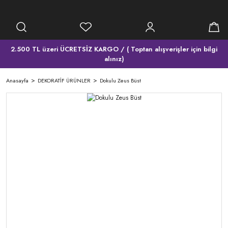
2.500 TL üzeri ÜCRETSİZ KARGO / ( Toptan alışverişler için bilgi
alınız)
Anasayfa
DEKORATİF ÜRÜNLER
Dokulu Zeus Büst