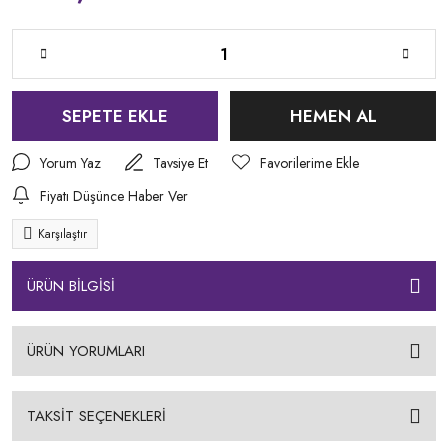
SEPETE EKLE
HEMEN AL
Yorum Yaz
Tavsiye Et
Fiyatı Düşünce Haber Ver
Karşılaştır
ÜRÜN BİLGİSİ
ÜRÜN YORUMLARI
TAKSİT SEÇENEKLERİ