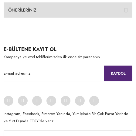
ÖNERİLERİNİZ
E-BÜLTENE KAYIT OL
Kampanya ve özel tekliflerimizden ilk önce siz yararlanın.
KAYDOL
Instagram, Facebook, Pinterest Yanında, Yurt içinde Bir Çok Pazar Yerinde
ve Yurt Dışında ETSY'de varız...