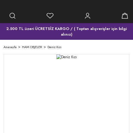
2.500 TL üzeri ÜCRETSİZ KARGO / ( Toptan alışverişler için bilgi
alınız)
Anasayfa
HAM OBJELER
Deniz Kızı