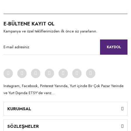
E-BÜLTENE KAYIT OL
Kampanya ve özel tekliflerimizden ilk önce siz yararlanın.
KAYDOL
Instagram, Facebook, Pinterest Yanında, Yurt içinde Bir Çok Pazar Yerinde
ve Yurt Dışında ETSY'de varız...
KURUMSAL
SÖZLEŞMELER