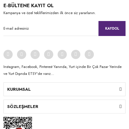
E-BÜLTENE KAYIT OL
Kampanya ve özel tekliflerimizden ilk önce siz yararlanın.
KAYDOL
Instagram, Facebook, Pinterest Yanında, Yurt içinde Bir Çok Pazar Yerinde
ve Yurt Dışında ETSY'de varız...
KURUMSAL
SÖZLEŞMELER