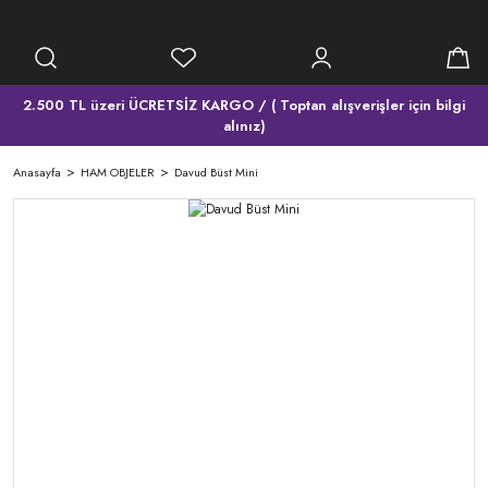
2.500 TL üzeri ÜCRETSİZ KARGO / ( Toptan alışverişler için bilgi
alınız)
Anasayfa
HAM OBJELER
Davud Büst Mini