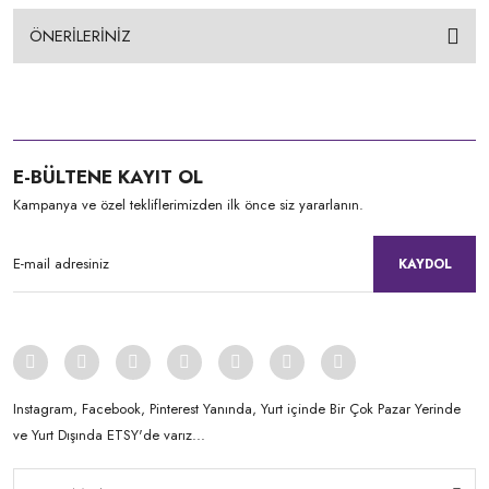
ÖNERİLERİNİZ
E-BÜLTENE KAYIT OL
Kampanya ve özel tekliflerimizden ilk önce siz yararlanın.
KAYDOL
Instagram, Facebook, Pinterest Yanında, Yurt içinde Bir Çok Pazar Yerinde
ve Yurt Dışında ETSY'de varız...