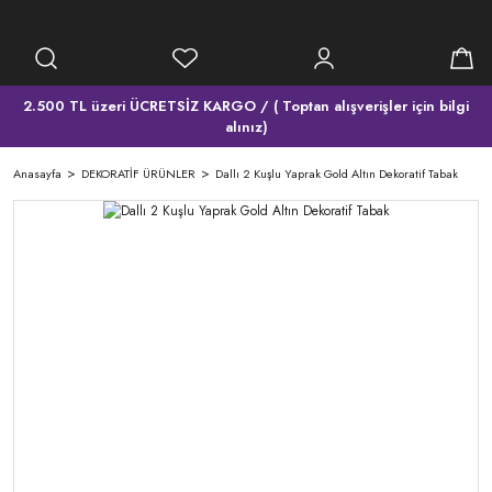
2.500 TL üzeri ÜCRETSİZ KARGO / ( Toptan alışverişler için bilgi
alınız)
Anasayfa
DEKORATİF ÜRÜNLER
Dallı 2 Kuşlu Yaprak Gold Altın Dekoratif Tabak