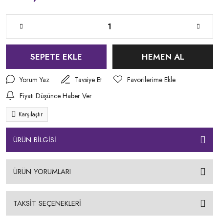
SEPETE EKLE
HEMEN AL
Yorum Yaz
Tavsiye Et
Fiyatı Düşünce Haber Ver
Karşılaştır
ÜRÜN BİLGİSİ
ÜRÜN YORUMLARI
TAKSİT SEÇENEKLERİ