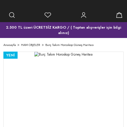
2.500 TL üzeri ÜCRETSİZ KARGO / ( Toptan alışverişler için bilgi
alınız)
Anasayfa
HAM OBJELER
Burç Takım Horoskop Güneş Haritası
YENİ