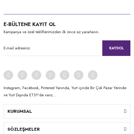
E-BÜLTENE KAYIT OL
Kampanya ve özel tekliflerimizden ilk önce siz yararlanın.
KAYDOL
Instagram, Facebook, Pinterest Yanında, Yurt içinde Bir Çok Pazar Yerinde
ve Yurt Dışında ETSY'de varız...
KURUMSAL
SÖZLEŞMELER