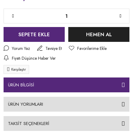
SEPETE EKLE
HEMEN AL
Yorum Yaz
Tavsiye Et
Fiyatı Düşünce Haber Ver
Karşılaştır
ÜRÜN BİLGİSİ
ÜRÜN YORUMLARI
TAKSİT SEÇENEKLERİ