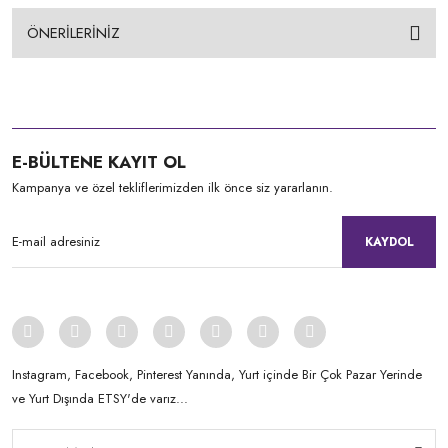
ÖNERİLERİNİZ
E-BÜLTENE KAYIT OL
Kampanya ve özel tekliflerimizden ilk önce siz yararlanın.
KAYDOL
Instagram, Facebook, Pinterest Yanında, Yurt içinde Bir Çok Pazar Yerinde
ve Yurt Dışında ETSY'de varız...