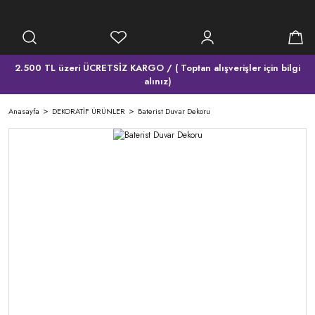
2.500 TL üzeri ÜCRETSİZ KARGO / ( Toptan alışverişler için bilgi
alınız)
Anasayfa
DEKORATİF ÜRÜNLER
Baterist Duvar Dekoru