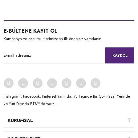
E-BÜLTENE KAYIT OL
Kampanya ve özel tekliflerimizden ilk önce siz yararlanın.
KAYDOL
Instagram, Facebook, Pinterest Yanında, Yurt içinde Bir Çok Pazar Yerinde
ve Yurt Dışında ETSY'de varız...
KURUMSAL