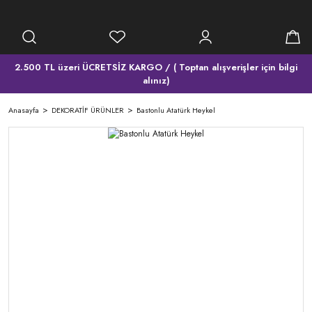
2.500 TL üzeri ÜCRETSİZ KARGO / ( Toptan alışverişler için bilgi
alınız)
Anasayfa
DEKORATİF ÜRÜNLER
Bastonlu Atatürk Heykel